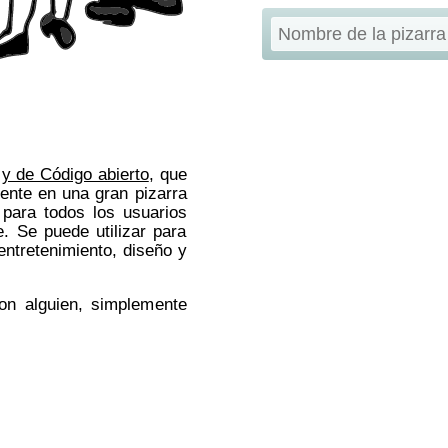
e y de Código abierto
, que
ente en una gran pizarra
l para todos los usuarios
. Se puede utilizar para
entretenimiento, diseño y
on alguien, simplemente