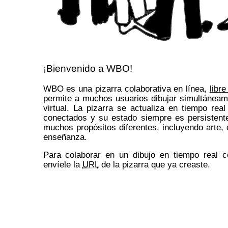
¡Bienvenido a WBO!
WBO es una pizarra colaborativa en línea,
libr
permite a muchos usuarios dibujar simultáneam
virtual. La pizarra se actualiza en tiempo rea
conectados y su estado siempre es persistente
muchos propósitos diferentes, incluyendo arte, 
enseñanza.
Para colaborar en un dibujo en tiempo real c
envíele la
URL
de la pizarra que ya creaste.